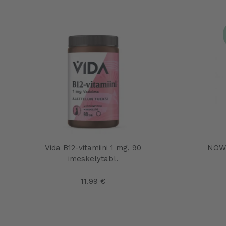
Vida B12-vitamiini 1 mg, 90
NOW 
imeskelytabl.
11.99 €