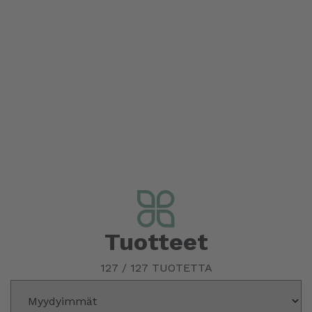
Tuotteet
127
/
127
TUOTETTA