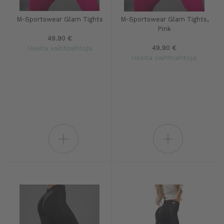
M-Sportswear Glam Tights
M-Sportswear Glam Tights,
Pink
49.90 €
Useita vaihtoehtoja
49.90 €
Useita vaihtoehtoja
+
+