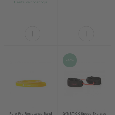
Useita vaihtoehtoja
+
+
-40%
Pure Pro Resistance Band
GYMSTICK Speed Exercise