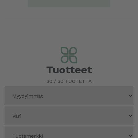
Tuotteet
30
/
30
TUOTETTA