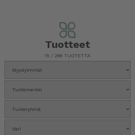
Tuotteet
15
/
286
TUOTETTA