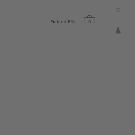
Finland
FIN
0