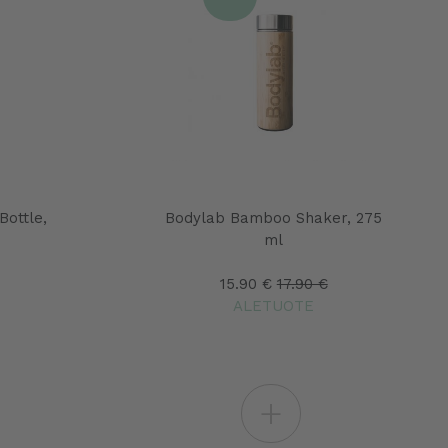
Bottle,
Bodylab Bamboo Shaker, 275
ml
15.90 €
17.90 €
ALETUOTE
+