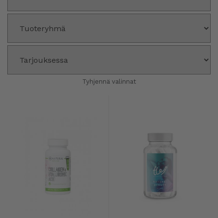
Tyhjennä valinnat