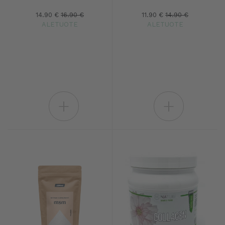
14.90 €
16.90 €
11.90 €
14.90 €
ALETUOTE
ALETUOTE
+
+