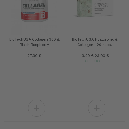
BioTechUSA Collagen 300 g,
BioTechUSA Hyaluronic &
Black Raspberry
Collagen, 120 kaps.
27.90 €
19.90 €
23.90 €
ALETUOTE
+
+