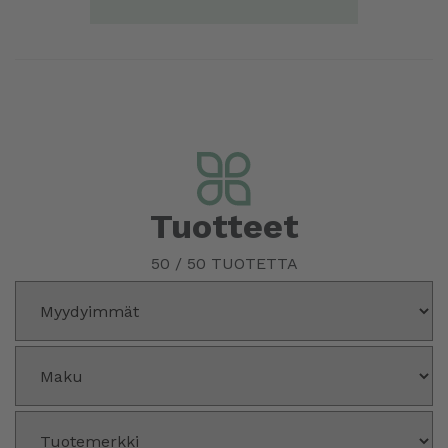
Tuotteet
50
/
50
TUOTETTA