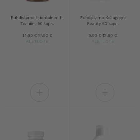
Puhdistamo Luontainen L-
Puhdistamo Kollageeni
Teaniini, 60 kaps.
Beauty 60 kaps.
14.90 €
17.90 €
9.90 €
12.90 €
ALETUOTE
ALETUOTE
+
+