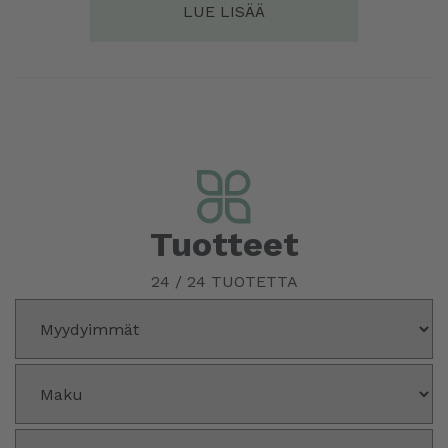
LUE LISÄÄ
Tuotteet
24
/
24
TUOTETTA