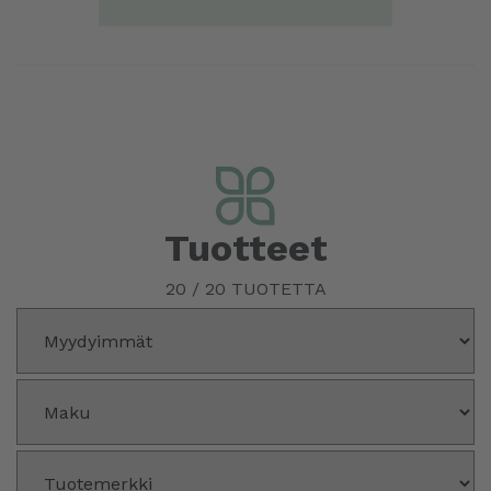
Tuotteet
20
/
20
TUOTETTA