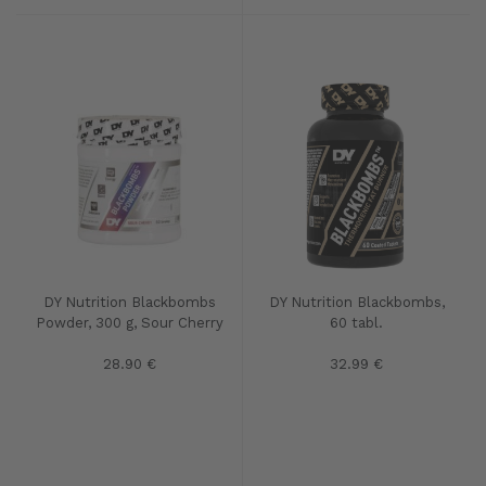
DY Nutrition Blackbombs
DY Nutrition Blackbombs,
Powder, 300 g, Sour Cherry
60 tabl.
28.90 €
32.99 €