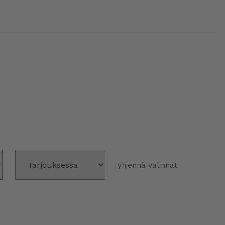
Tyhjennä valinnat