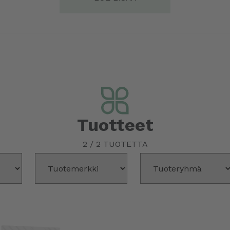
Tuotteet
2
/
2
TUOTETTA