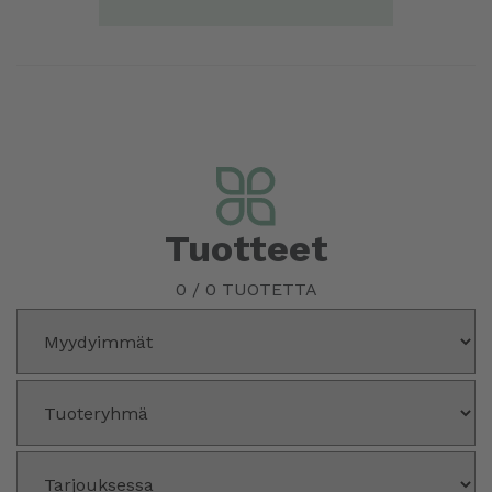
Tuotteet
0
/
0
TUOTETTA