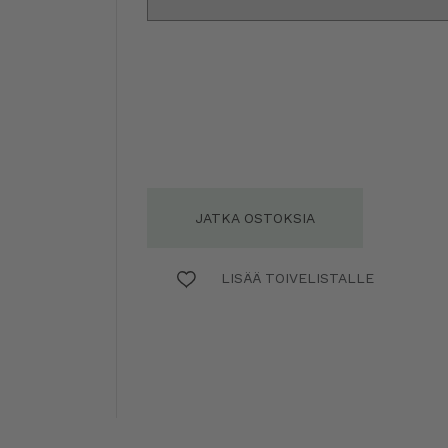
JATKA OSTOKSIA
LISÄÄ TOIVELISTALLE