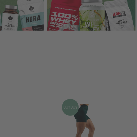
UUTUUS