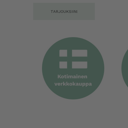
TARJOUKSIIN!