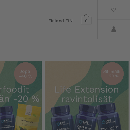
Finland
FIN
0