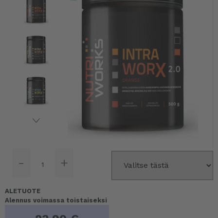
-
+
ALETUOTE
Alennus voimassa toistaiseksi